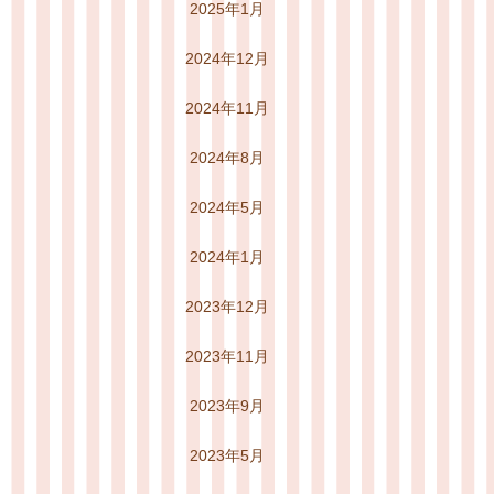
2025年1月
2024年12月
2024年11月
2024年8月
2024年5月
2024年1月
2023年12月
2023年11月
2023年9月
2023年5月