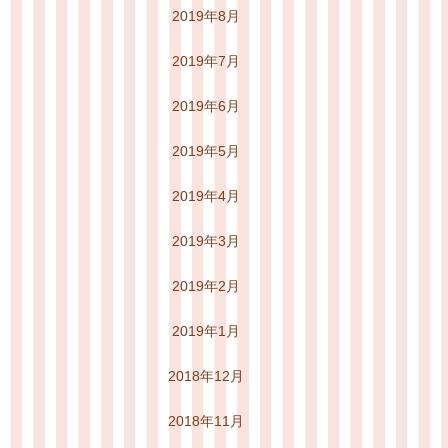
2019年8月
2019年7月
2019年6月
2019年5月
2019年4月
2019年3月
2019年2月
2019年1月
2018年12月
2018年11月