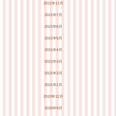
2021年11月
2021年7月
2021年6月
2021年5月
2021年4月
2021年3月
2021年2月
2021年1月
2020年12月
2020年9月