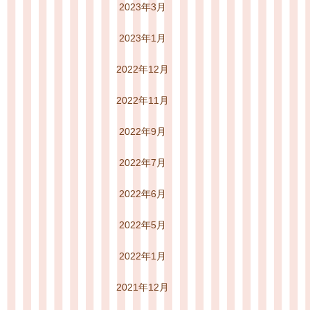
2023年3月
2023年1月
2022年12月
2022年11月
2022年9月
2022年7月
2022年6月
2022年5月
2022年1月
2021年12月