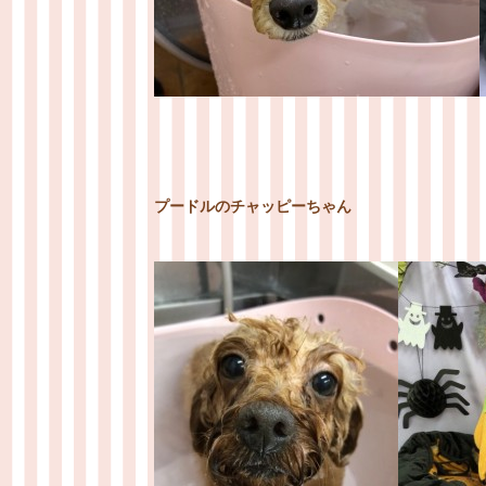
プードルのチャッピーちゃん