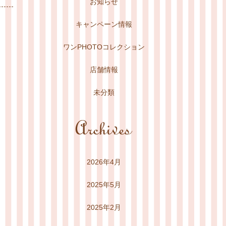
お知らせ
キャンペーン情報
ワンPHOTOコレクション
店舗情報
未分類
2026年4月
2025年5月
2025年2月