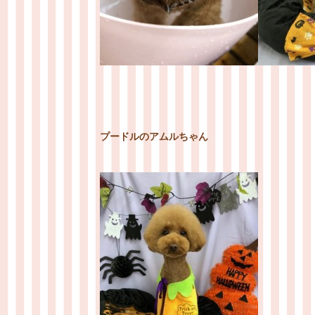
プードルのアムルちゃん