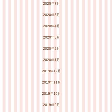
2020年7月
2020年5月
2020年4月
2020年3月
2020年2月
2020年1月
2019年12月
2019年11月
2019年10月
2019年9月