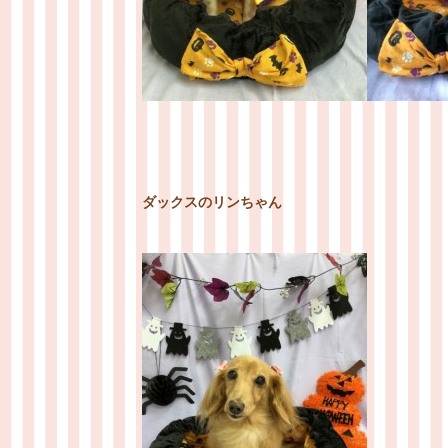
ダックスのリンちゃん