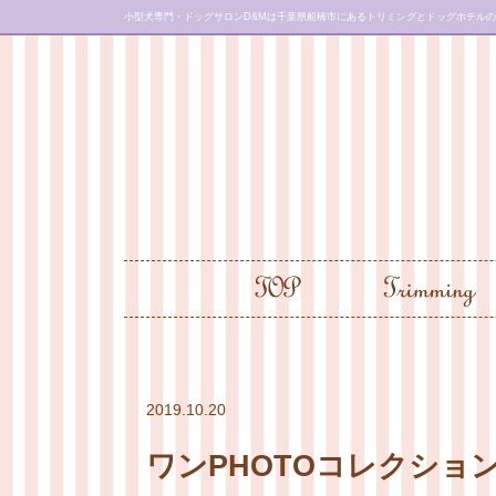
小型犬専門・ドッグサロンD&Mは千葉県船橋市にあるトリミングとドッグホテル
2019.10.20
ワンPHOTOコレクショ