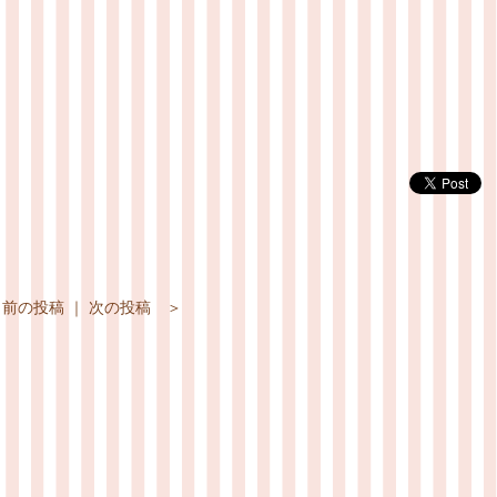
 前の投稿
｜
次の投稿 ＞