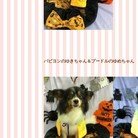
パピヨンのゆきちゃん＆プードルのゆめちゃん