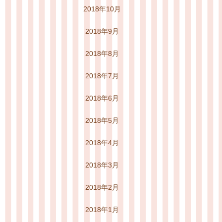
2018年10月
2018年9月
2018年8月
2018年7月
2018年6月
2018年5月
2018年4月
2018年3月
2018年2月
2018年1月