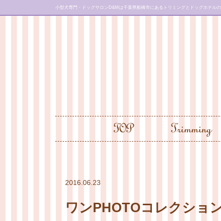
小型犬専門・ドッグサロンD&Mは千葉県船橋市にあるトリミングとドッグホテル
2016.06.23
ワンPHOTOコレクショ