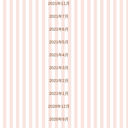
2021年11月
2021年7月
2021年6月
2021年5月
2021年4月
2021年3月
2021年2月
2021年1月
2020年12月
2020年9月