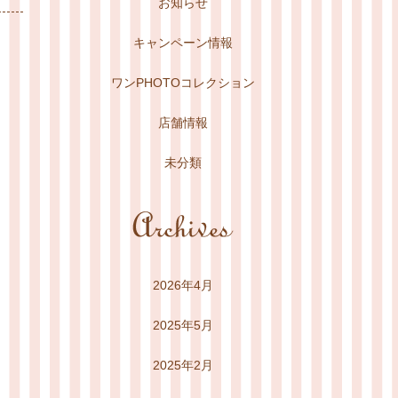
お知らせ
キャンペーン情報
ワンPHOTOコレクション
店舗情報
未分類
2026年4月
2025年5月
2025年2月