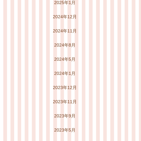
2025年1月
2024年12月
2024年11月
2024年8月
2024年5月
2024年1月
2023年12月
2023年11月
2023年9月
2023年5月