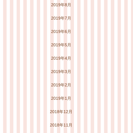
2019年8月
2019年7月
2019年6月
2019年5月
2019年4月
2019年3月
2019年2月
2019年1月
2018年12月
2018年11月