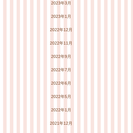
2023年3月
2023年1月
2022年12月
2022年11月
2022年9月
2022年7月
2022年6月
2022年5月
2022年1月
2021年12月