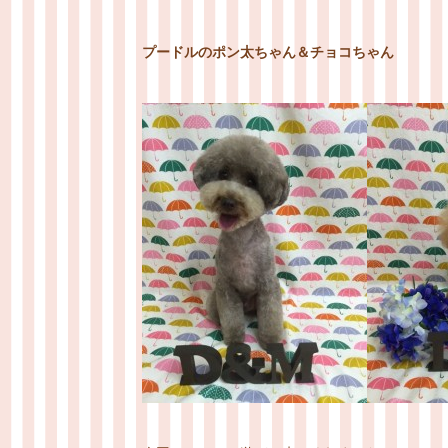
プードルのポン太ちゃん＆チョコちゃん