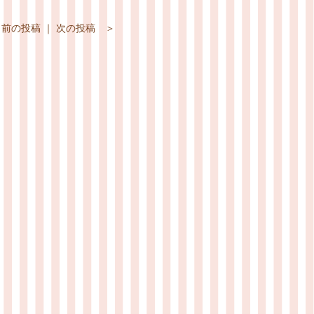
 前の投稿
｜
次の投稿 ＞