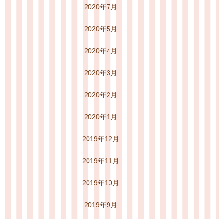
2020年7月
2020年5月
2020年4月
2020年3月
2020年2月
2020年1月
2019年12月
2019年11月
2019年10月
2019年9月