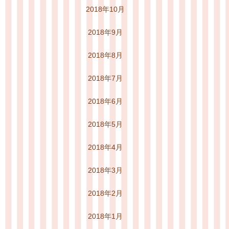
2018年10月
2018年9月
2018年8月
2018年7月
2018年6月
2018年5月
2018年4月
2018年3月
2018年2月
2018年1月